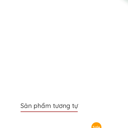
Sản phẩm tương tự
Sale