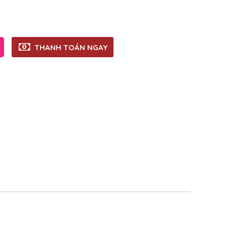
THANH TOÁN NGAY