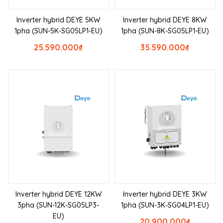
Inverter hybrid DEYE 5KW
Inverter hybrid DEYE 8KW
1pha (SUN-5K-SG05LP1-EU)
1pha (SUN-8K-SG05LP1-EU)
25.590.000
₫
35.590.000
₫
Inverter hybrid DEYE 12KW
Inverter hybrid DEYE 3KW
3pha (SUN-12K-SG05LP3-
1pha (SUN-3K-SG04LP1-EU)
EU)
20.900.000
₫