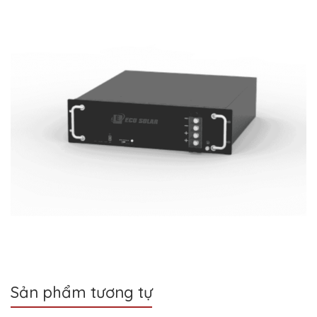
Sản phẩm tương tự