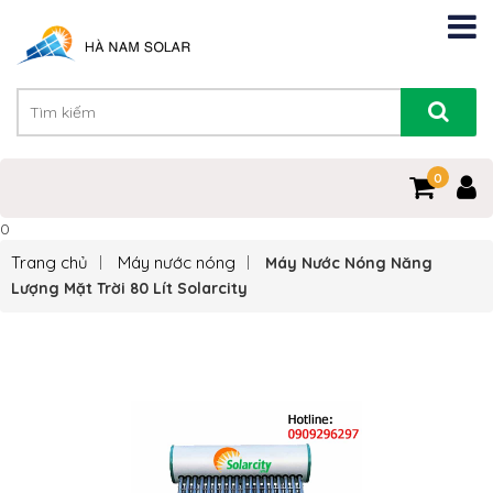
0
0
Trang chủ
Máy nước nóng
Máy Nước Nóng Năng
Lượng Mặt Trời 80 Lít Solarcity