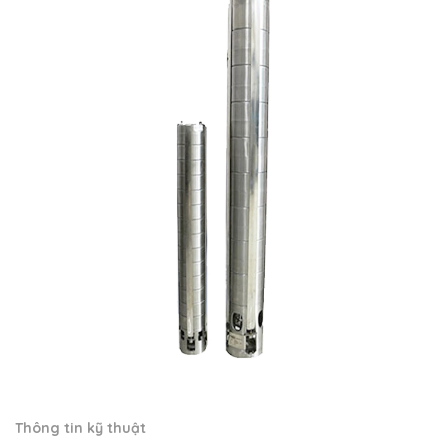
Thông tin kỹ thuật