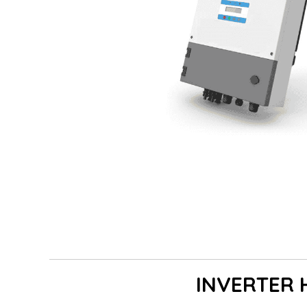
INVERTER 