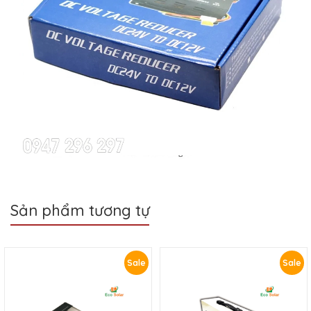
Sản phẩm tương tự
Sale
Sale