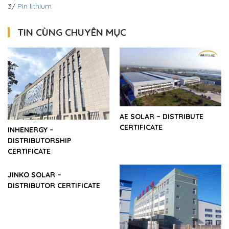
3/
Pin lithium
TIN CÙNG CHUYÊN MỤC
AE SOLAR – DISTRIBUTE
CERTIFICATE
INHENERGY –
DISTRIBUTORSHIP
CERTIFICATE
JINKO SOLAR –
DISTRIBUTOR CERTIFICATE