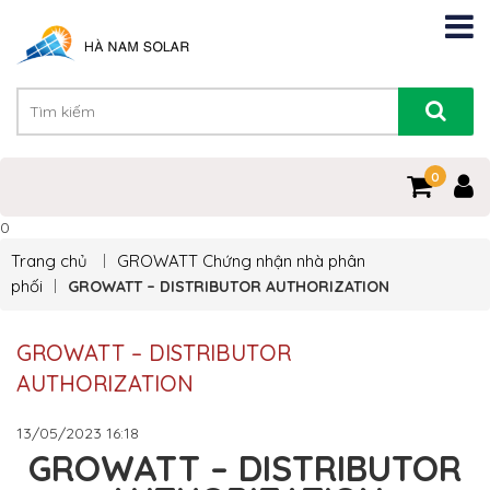
0
0
Trang chủ
GROWATT
Chứng nhận nhà phân
phối
GROWATT – DISTRIBUTOR AUTHORIZATION
GROWATT – DISTRIBUTOR
AUTHORIZATION
13/05/2023
16:18
GROWATT – DISTRIBUTOR