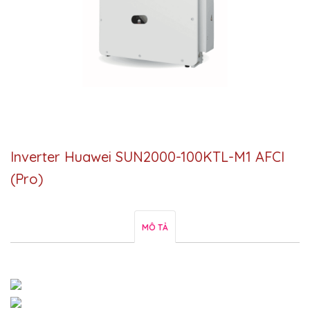
Inverter Huawei SUN2000-100KTL-M1 AFCI
(Pro)
MÔ TẢ