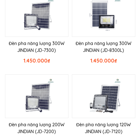
Đèn pha năng lượng 300W
Đèn pha năng lượng 300W
JINDIAN (JD-7300)
JINDIAN (JD-8300L)
1.450.000
₫
1.450.000
₫
Đèn pha năng lượng 200W
Đèn pha năng lượng 120W
JINDIAN (JD-7200)
JINDIAN (JD-7120)