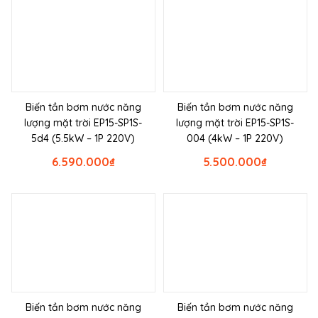
Biến tần bơm nước năng
Biến tần bơm nước năng
lượng mặt trời EP15-SP1S-
lượng mặt trời EP15-SP1S-
5d4 (5.5kW – 1P 220V)
004 (4kW – 1P 220V)
6.590.000
₫
5.500.000
₫
Biến tần bơm nước năng
Biến tần bơm nước năng