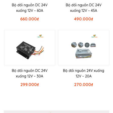
Bộ đổi nguồn DC 24V
Bộ đổi nguồn DC 24V
xuống 12V – 60A
xuống 12V – 45A
660.000
₫
490.000
₫
Bộ đổi nguồn DC 24V
Bộ đổi nguồn 24V xuống
xuống 12V – 30A
12V – 20A
299.000
₫
270.000
₫