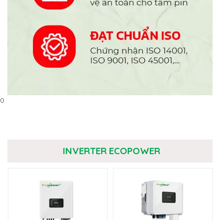
0
INVERTER ECOPOWER