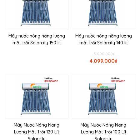
Máy nước nóng năng lượng
Máy nước nóng năng lượng
mặt trời Solarcity 150 lít
mặt trời Solarcity 140 lít
5.000.000
₫
4.099.000
₫
Máy Nước Nóng Năng
Máy Nước Nóng Năng
Lượng Mặt Trời 120 Lít
Lượng Mặt Trời 100 Lít
Solarcity
Solarcity